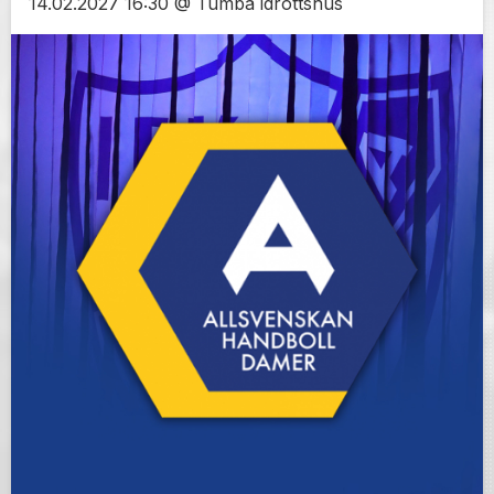
14.02.2027 16:30 @ Tumba idrottshus