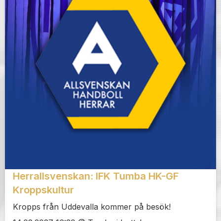
Herrallsvenskan: IFK Tumba HK-GF
Kroppskultur
Kropps från Uddevalla kommer på besök!