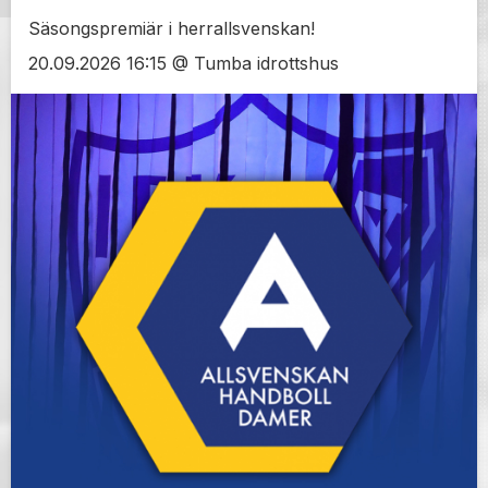
Säsongspremiär i herrallsvenskan!
20.09.2026 16:15 @ Tumba idrottshus