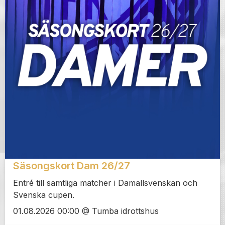
Säsongskort Dam 26/27
Entré till samtliga matcher i Damallsvenskan och
Svenska cupen.
01.08.2026 00:00 @ Tumba idrottshus