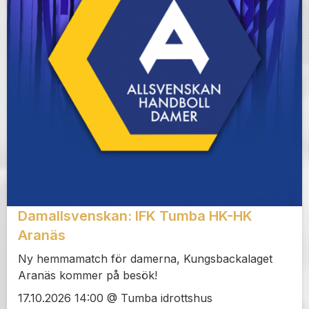
Damallsvenskan: IFK Tumba HK-HK
Aranäs
Ny hemmamatch för damerna, Kungsbackalaget
Aranäs kommer på besök!
17.10.2026 14:00 @ Tumba idrottshus