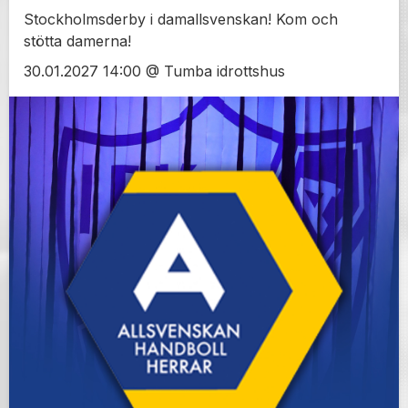
Stockholmsderby i damallsvenskan! Kom och
stötta damerna!
30.01.2027 14:00 @ Tumba idrottshus