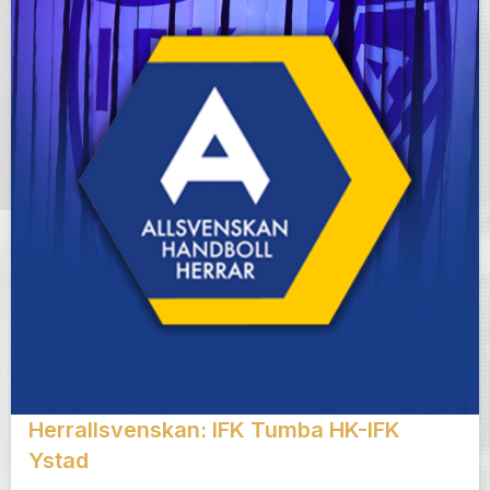
Herrallsvenskan: IFK Tumba HK-IFK
Ystad