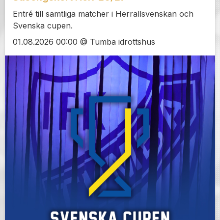
Entré till samtliga matcher i Herrallsvenskan och
Svenska cupen.
01.08.2026 00:00 @ Tumba idrottshus