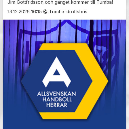
Jim Gottfridsson och gänget kommer till Tumba!
13.12.2026 16:15 @ Tumba idrottshus