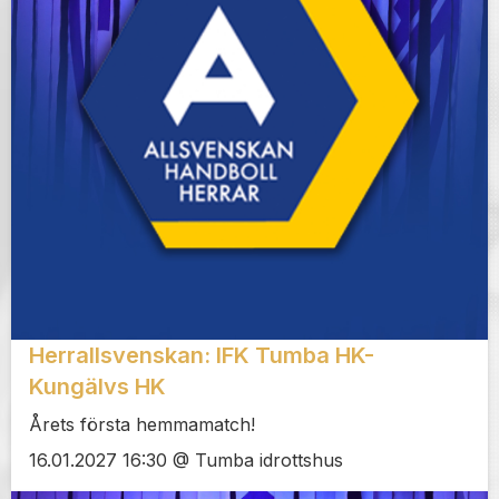
Herrallsvenskan: IFK Tumba HK-
Kungälvs HK
Årets första hemmamatch!
16.01.2027 16:30 @ Tumba idrottshus