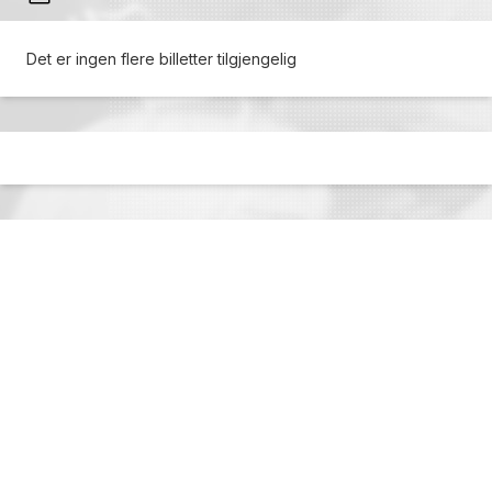
Det er ingen flere billetter tilgjengelig