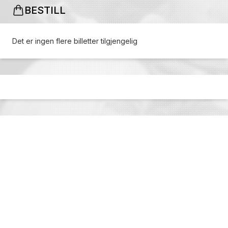
BESTILL
Det er ingen flere billetter tilgjengelig