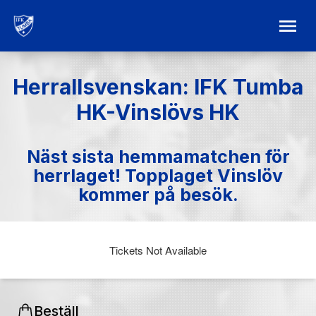
Herrallsvenskan: IFK Tumba
HK-Vinslövs HK
Näst sista hemmamatchen för
herrlaget! Topplaget Vinslöv
kommer på besök.
Tickets Not Available
Beställ