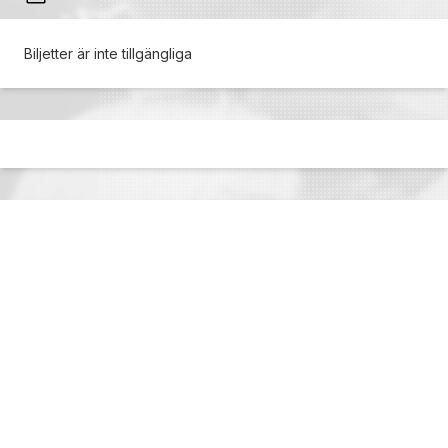
Biljetter är inte tillgängliga