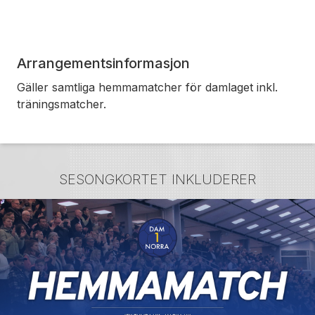
Arrangementsinformasjon
Gäller samtliga hemmamatcher för damlaget inkl.
träningsmatcher.
SESONGKORTET INKLUDERER