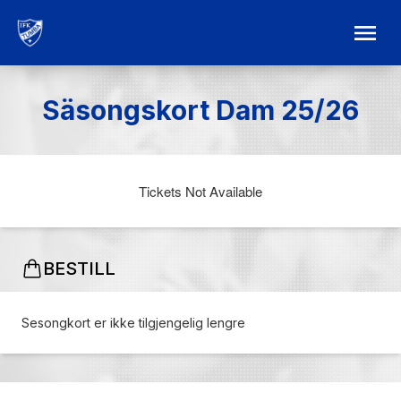
Säsongskort Dam 25/26
Tickets Not Available
BESTILL
Sesongkort er ikke tilgjengelig lengre