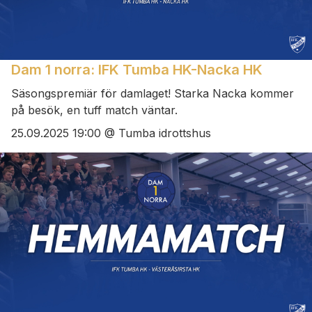
Dam 1 norra: IFK Tumba HK-Nacka HK
Säsongspremiär för damlaget! Starka Nacka kommer
på besök, en tuff match väntar.
25.09.2025 19:00 @ Tumba idrottshus