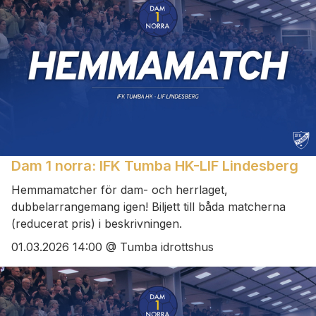
Dam 1 norra: IFK Tumba HK-LIF Lindesberg
Hemmamatcher för dam- och herrlaget,
dubbelarrangemang igen! Biljett till båda matcherna
(reducerat pris) i beskrivningen.
01.03.2026 14:00 @ Tumba idrottshus