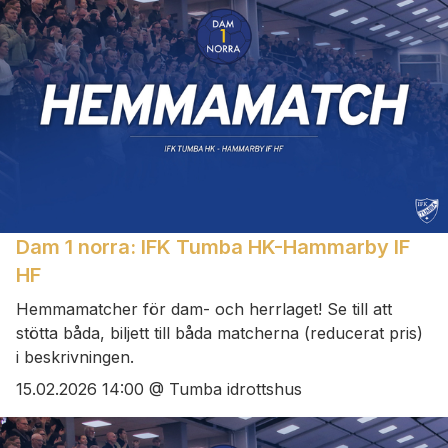
Dam 1 norra: IFK Tumba HK-Hammarby IF
HF
Hemmamatcher för dam- och herrlaget! Se till att
stötta båda, biljett till båda matcherna (reducerat pris)
i beskrivningen.
15.02.2026 14:00 @ Tumba idrottshus