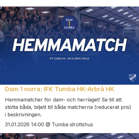
Dam 1 norra: IFK Tumba HK-Arbrå HK
Hemmamatcher för dam- och herrlaget! Se till att
stötta båda, biljett till båda matcherna (reducerat pris)
i beskrivningen.
31.01.2026 14:00 @ Tumba idrottshus