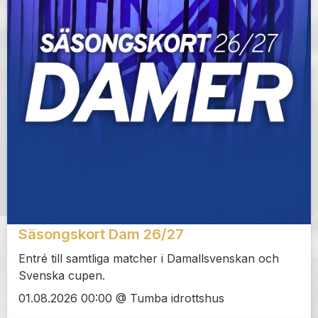
Säsongskort Dam 26/27
Entré till samtliga matcher i Damallsvenskan och
Svenska cupen.
01.08.2026 00:00 @ Tumba idrottshus