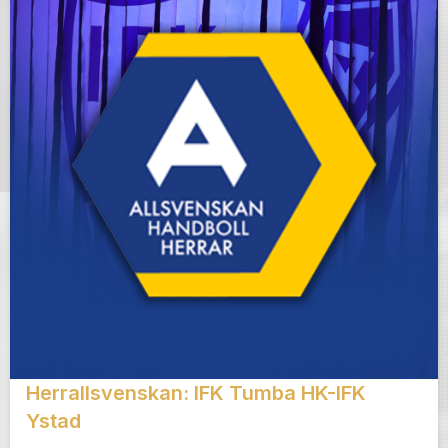
Herrallsvenskan: IFK Tumba HK-IFK
Ystad