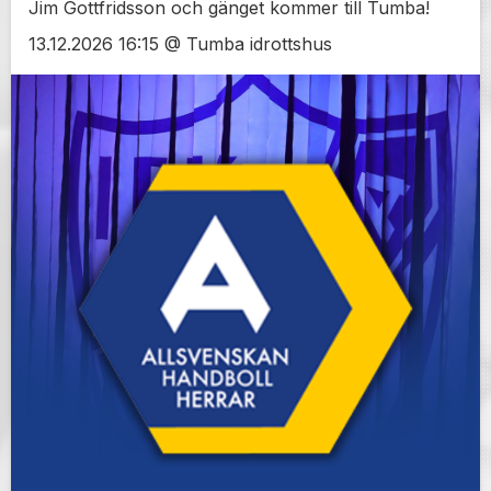
Jim Gottfridsson och gänget kommer till Tumba!
13.12.2026 16:15 @ Tumba idrottshus