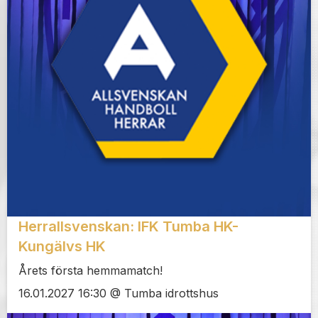
Herrallsvenskan: IFK Tumba HK-
Kungälvs HK
Årets första hemmamatch!
16.01.2027 16:30 @ Tumba idrottshus