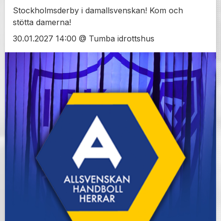
Stockholmsderby i damallsvenskan! Kom och
stötta damerna!
30.01.2027 14:00 @ Tumba idrottshus