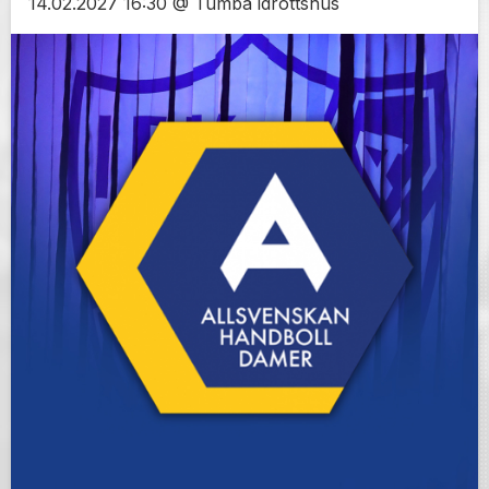
14.02.2027 16:30 @ Tumba idrottshus