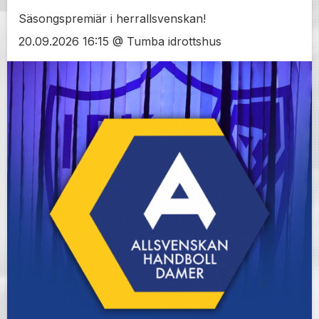
Säsongspremiär i herrallsvenskan!
20.09.2026 16:15 @ Tumba idrottshus