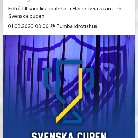
Entré till samtliga matcher i Herrallsvenskan och
Svenska cupen.
01.08.2026 00:00 @ Tumba idrottshus