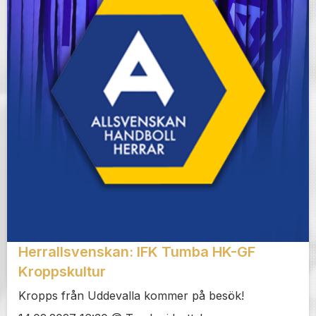
Herrallsvenskan: IFK Tumba HK-GF
Kroppskultur
Kropps från Uddevalla kommer på besök!