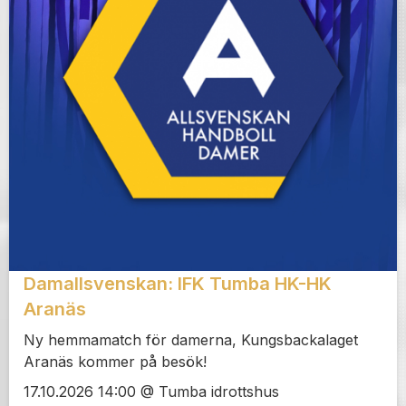
Damallsvenskan: IFK Tumba HK-HK
Aranäs
Ny hemmamatch för damerna, Kungsbackalaget
Aranäs kommer på besök!
17.10.2026 14:00 @ Tumba idrottshus