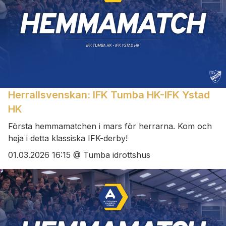
Herrallsvenskan: IFK Tumba HK-IFK Ystad
HK
Första hemmamatchen i mars för herrarna. Kom och
heja i detta klassiska IFK-derby!
01.03.2026 16:15 @ Tumba idrottshus