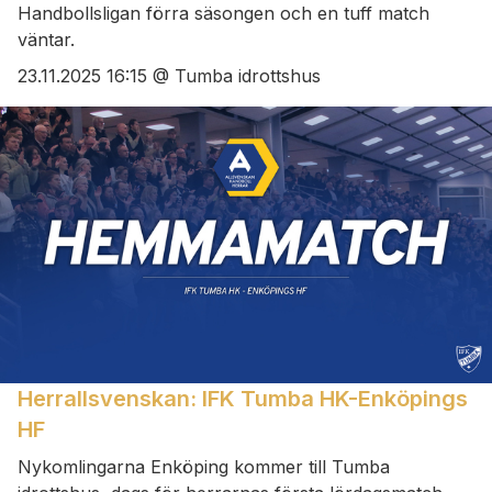
Handbollsligan förra säsongen och en tuff match
väntar.
23.11.2025 16:15 @ Tumba idrottshus
Herrallsvenskan: IFK Tumba HK-Enköpings
HF
Nykomlingarna Enköping kommer till Tumba