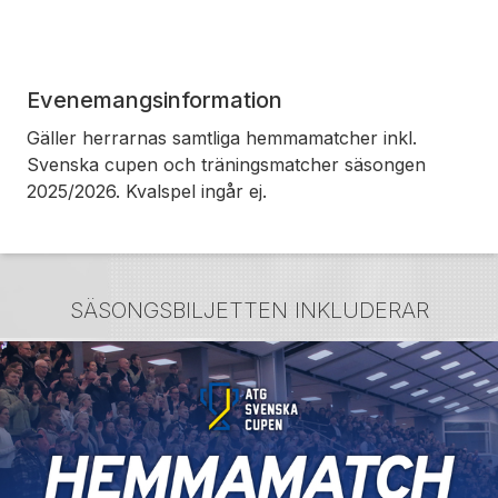
Evenemangsinformation
Gäller herrarnas samtliga hemmamatcher inkl.
Svenska cupen och träningsmatcher säsongen
2025/2026. Kvalspel ingår ej.
SÄSONGSBILJETTEN INKLUDERAR