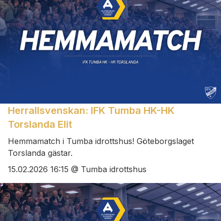
Herrallsvenskan: IFK Tumba HK-HK
Torslanda Elit
Hemmamatch i Tumba idrottshus! Göteborgslaget
Torslanda gästar.
15.02.2026 16:15 @ Tumba idrottshus