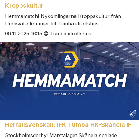
Kroppskultur
Hemmamatch! Nykomlingarna Kroppskultur från
Uddevalla kommer till Tumba idrottshus.
09.11.2025 16:15 @ Tumba idrottshus
Herrallsvenskan: IFK Tumba HK-Skånela IF
Stockholmsderby! Märstalaget Skånela spelade i