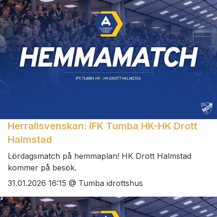
Herrallsvenskan: IFK Tumba HK-HK Drott
Halmstad
Lördagsmatch på hemmaplan! HK Drott Halmstad
kommer på besök.
31.01.2026 16:15 @ Tumba idrottshus