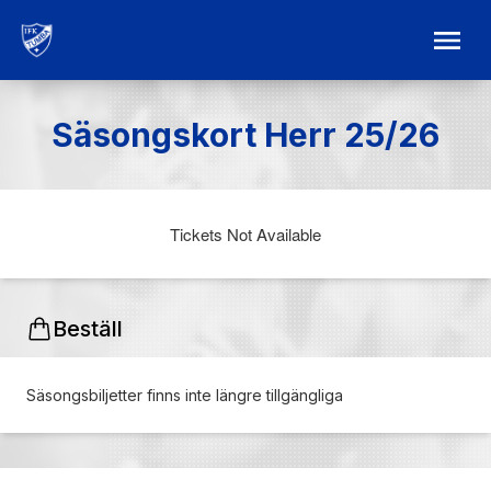
Säsongskort Herr 25/26
Tickets Not Available
Beställ
Säsongsbiljetter finns inte längre tillgängliga