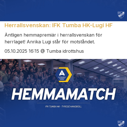
Herrallsvenskan: IFK Tumba HK-Lugi HF
Äntligen hemmapremiär i herrallsvenskan för
herrlaget! Anrika Lugi står för motståndet.
05.10.2025 16:15 @ Tumba idrottshus