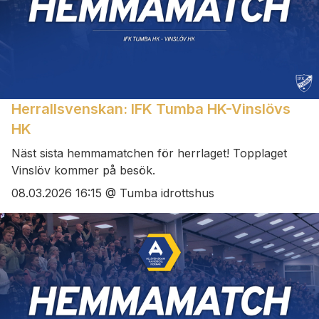
Herrallsvenskan: IFK Tumba HK-Vinslövs
HK
Näst sista hemmamatchen för herrlaget! Topplaget
Vinslöv kommer på besök.
08.03.2026 16:15 @ Tumba idrottshus